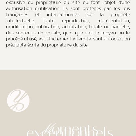
exclusive du propriétaire du site ou font l’objet d’une
autorisation d’utilisation. Ils sont protégés par les lois
françaises et internationales sur la propriété
intellectuelle. Toute reproduction, représentation,
modification, publication, adaptation, totale ou partielle,
des contenus de ce site, quel que soit le moyen ou le
procédé utilisé, est strictement interdite, sauf autorisation
préalable écrite du propriétaire du site.
oments
M
exceptionnels